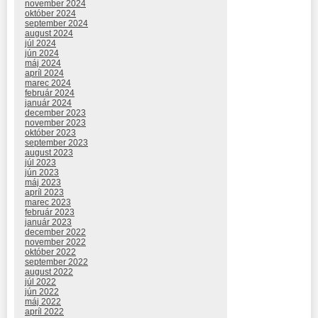
november 2024
október 2024
september 2024
august 2024
júl 2024
jún 2024
máj 2024
apríl 2024
marec 2024
február 2024
január 2024
december 2023
november 2023
október 2023
september 2023
august 2023
júl 2023
jún 2023
máj 2023
apríl 2023
marec 2023
február 2023
január 2023
december 2022
november 2022
október 2022
september 2022
august 2022
júl 2022
jún 2022
máj 2022
apríl 2022