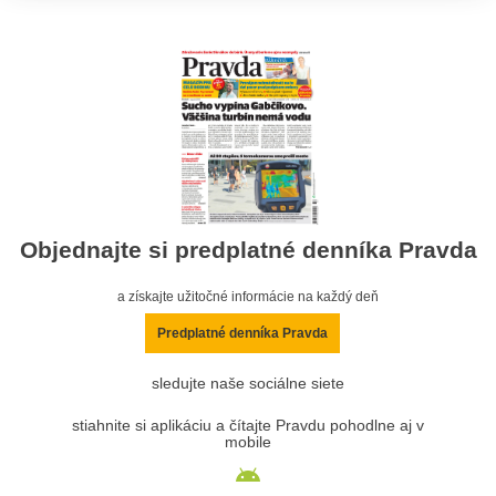
Objednajte si predplatné denníka Pravda
a získajte užitočné informácie na každý deň
Predplatné denníka Pravda
sledujte naše sociálne siete
stiahnite si aplikáciu a čítajte Pravdu pohodlne aj v
mobile