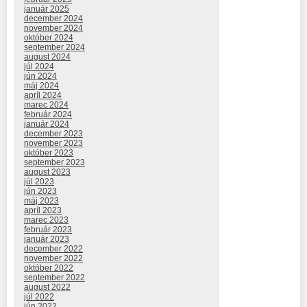
január 2025
december 2024
november 2024
október 2024
september 2024
august 2024
júl 2024
jún 2024
máj 2024
apríl 2024
marec 2024
február 2024
január 2024
december 2023
november 2023
október 2023
september 2023
august 2023
júl 2023
jún 2023
máj 2023
apríl 2023
marec 2023
február 2023
január 2023
december 2022
november 2022
október 2022
september 2022
august 2022
júl 2022
jún 2022