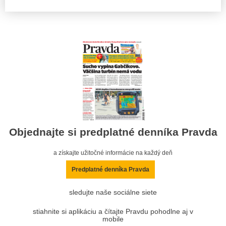
Objednajte si predplatné denníka Pravda
a získajte užitočné informácie na každý deň
Predplatné denníka Pravda
sledujte naše sociálne siete
stiahnite si aplikáciu a čítajte Pravdu pohodlne aj v
mobile