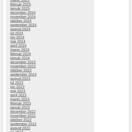
marec 2025
február 2025
január 2025
december 2024
november 2024
október 2024
september 2024
august 2024
júl 2024
jún 2024
máj 2024
apríl 2024
marec 2024
február 2024
január 2024
december 2023
november 2023
október 2023
september 2023
august 2023
júl 2023
jún 2023
máj 2023
apríl 2023
marec 2023
február 2023
január 2023
december 2022
november 2022
október 2022
september 2022
august 2022