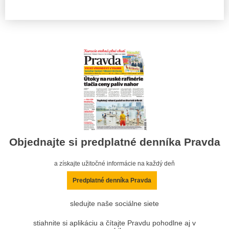
Objednajte si predplatné denníka Pravda
a získajte užitočné informácie na každý deň
Predplatné denníka Pravda
sledujte naše sociálne siete
stiahnite si aplikáciu a čítajte Pravdu pohodlne aj v