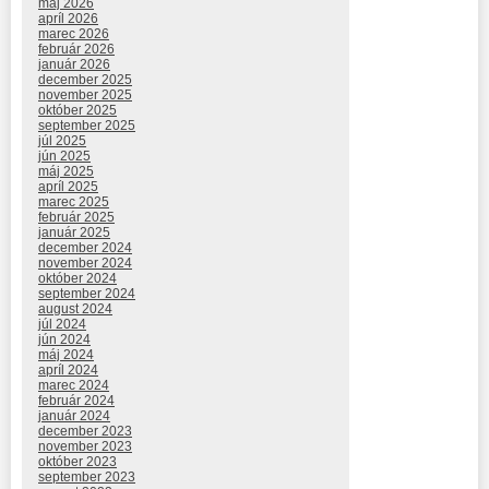
máj 2026
apríl 2026
marec 2026
február 2026
január 2026
december 2025
november 2025
október 2025
september 2025
júl 2025
jún 2025
máj 2025
apríl 2025
marec 2025
február 2025
január 2025
december 2024
november 2024
október 2024
september 2024
august 2024
júl 2024
jún 2024
máj 2024
apríl 2024
marec 2024
február 2024
január 2024
december 2023
november 2023
október 2023
september 2023