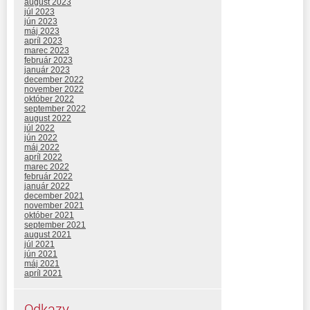
august 2023
júl 2023
jún 2023
máj 2023
apríl 2023
marec 2023
február 2023
január 2023
december 2022
november 2022
október 2022
september 2022
august 2022
júl 2022
jún 2022
máj 2022
apríl 2022
marec 2022
február 2022
január 2022
december 2021
november 2021
október 2021
september 2021
august 2021
júl 2021
jún 2021
máj 2021
apríl 2021
Odkazy