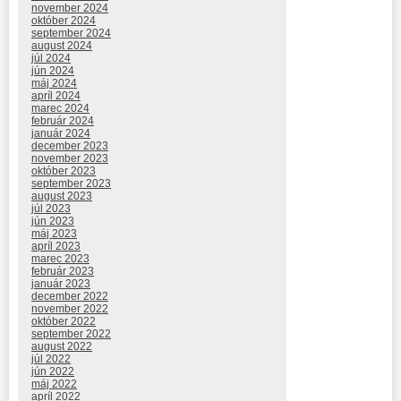
november 2024
október 2024
september 2024
august 2024
júl 2024
jún 2024
máj 2024
apríl 2024
marec 2024
február 2024
január 2024
december 2023
november 2023
október 2023
september 2023
august 2023
júl 2023
jún 2023
máj 2023
apríl 2023
marec 2023
február 2023
január 2023
december 2022
november 2022
október 2022
september 2022
august 2022
júl 2022
jún 2022
máj 2022
apríl 2022