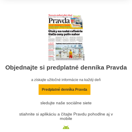
Objednajte si predplatné denníka Pravda
a získajte užitočné informácie na každý deň
Predplatné denníka Pravda
sledujte naše sociálne siete
stiahnite si aplikáciu a čítajte Pravdu pohodlne aj v
mobile