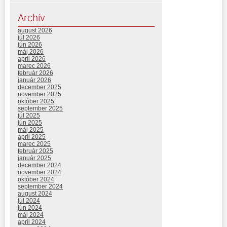
Archív
august 2026
júl 2026
jún 2026
máj 2026
apríl 2026
marec 2026
február 2026
január 2026
december 2025
november 2025
október 2025
september 2025
júl 2025
jún 2025
máj 2025
apríl 2025
marec 2025
február 2025
január 2025
december 2024
november 2024
október 2024
september 2024
august 2024
júl 2024
jún 2024
máj 2024
apríl 2024