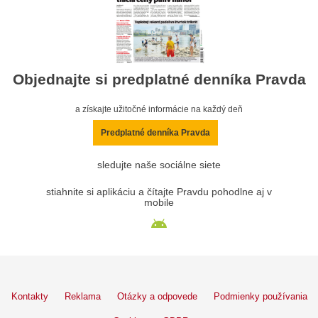
Objednajte si predplatné denníka Pravda
a získajte užitočné informácie na každý deň
Predplatné denníka Pravda
sledujte naše sociálne siete
stiahnite si aplikáciu a čítajte Pravdu pohodlne aj v
mobile
Kontakty
Reklama
Otázky a odpovede
Podmienky používania