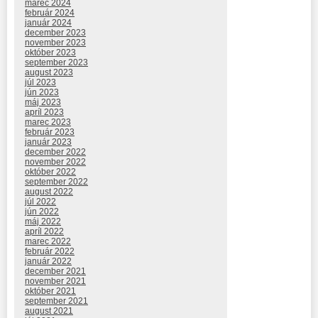
marec 2024
február 2024
január 2024
december 2023
november 2023
október 2023
september 2023
august 2023
júl 2023
jún 2023
máj 2023
apríl 2023
marec 2023
február 2023
január 2023
december 2022
november 2022
október 2022
september 2022
august 2022
júl 2022
jún 2022
máj 2022
apríl 2022
marec 2022
február 2022
január 2022
december 2021
november 2021
október 2021
september 2021
august 2021