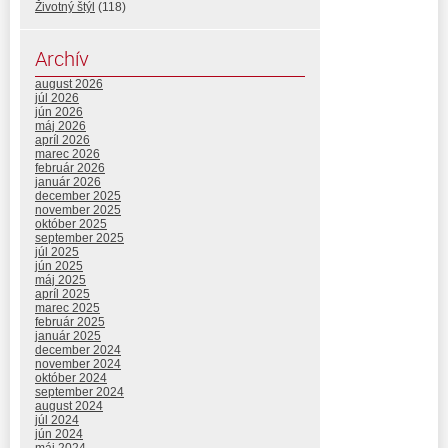
Životný štýl
(118)
Archív
august 2026
júl 2026
jún 2026
máj 2026
apríl 2026
marec 2026
február 2026
január 2026
december 2025
november 2025
október 2025
september 2025
júl 2025
jún 2025
máj 2025
apríl 2025
marec 2025
február 2025
január 2025
december 2024
november 2024
október 2024
september 2024
august 2024
júl 2024
jún 2024
máj 2024