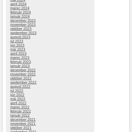
apríl 2024
marec 2024
február 2024
január 2024
december 2023
november 2023
október 2023
september 2023
august 2023
júl 2023
jún 2023
máj 2023
apríl 2023
marec 2023
február 2023
január 2023
december 2022
november 2022
október 2022
september 2022
august 2022
júl 2022
jún 2022
máj 2022
apríl 2022
marec 2022
február 2022
január 2022
december 2021
november 2021
október 2021
september 2021