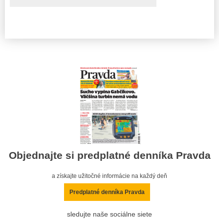
Objednajte si predplatné denníka Pravda
a získajte užitočné informácie na každý deň
Predplatné denníka Pravda
sledujte naše sociálne siete