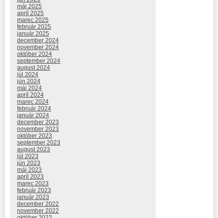
máj 2025
apríl 2025
marec 2025
február 2025
január 2025
december 2024
november 2024
október 2024
september 2024
august 2024
júl 2024
jún 2024
máj 2024
apríl 2024
marec 2024
február 2024
január 2024
december 2023
november 2023
október 2023
september 2023
august 2023
júl 2023
jún 2023
máj 2023
apríl 2023
marec 2023
február 2023
január 2023
december 2022
november 2022
október 2022