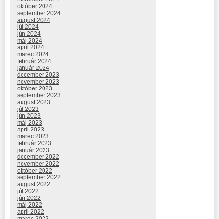
október 2024
september 2024
august 2024
júl 2024
jún 2024
máj 2024
apríl 2024
marec 2024
február 2024
január 2024
december 2023
november 2023
október 2023
september 2023
august 2023
júl 2023
jún 2023
máj 2023
apríl 2023
marec 2023
február 2023
január 2023
december 2022
november 2022
október 2022
september 2022
august 2022
júl 2022
jún 2022
máj 2022
apríl 2022
marec 2022