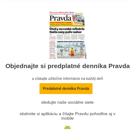
Objednajte si predplatné denníka Pravda
a získajte užitočné informácie na každý deň
Predplatné denníka Pravda
sledujte naše sociálne siete
stiahnite si aplikáciu a čítajte Pravdu pohodlne aj v
mobile