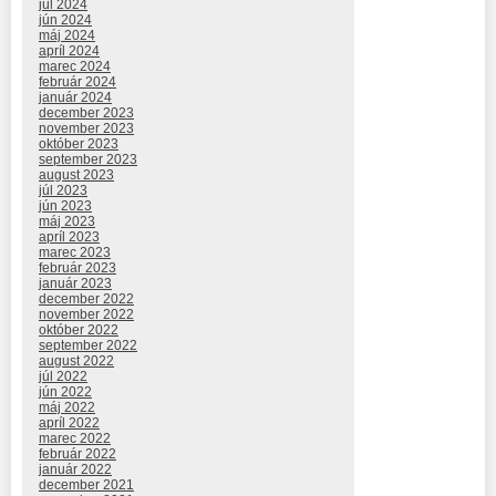
júl 2024
jún 2024
máj 2024
apríl 2024
marec 2024
február 2024
január 2024
december 2023
november 2023
október 2023
september 2023
august 2023
júl 2023
jún 2023
máj 2023
apríl 2023
marec 2023
február 2023
január 2023
december 2022
november 2022
október 2022
september 2022
august 2022
júl 2022
jún 2022
máj 2022
apríl 2022
marec 2022
február 2022
január 2022
december 2021