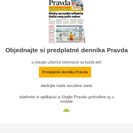
Objednajte si predplatné denníka Pravda
a získajte užitočné informácie na každý deň
Predplatné denníka Pravda
sledujte naše sociálne siete
stiahnite si aplikáciu a čítajte Pravdu pohodlne aj v
mobile