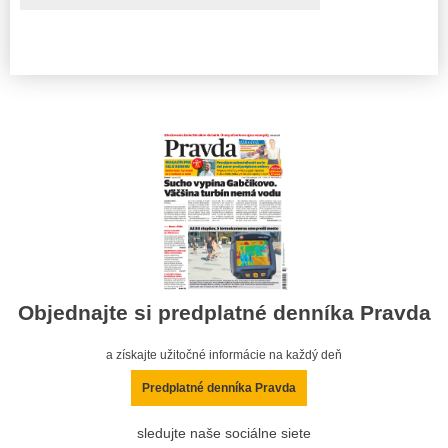
Objednajte si predplatné denníka Pravda
a získajte užitočné informácie na každý deň
Predplatné denníka Pravda
sledujte naše sociálne siete