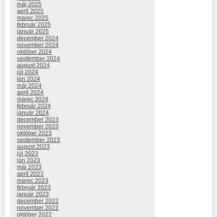
máj 2025
apríl 2025
marec 2025
február 2025
január 2025
december 2024
november 2024
október 2024
september 2024
august 2024
júl 2024
jún 2024
máj 2024
apríl 2024
marec 2024
február 2024
január 2024
december 2023
november 2023
október 2023
september 2023
august 2023
júl 2023
jún 2023
máj 2023
apríl 2023
marec 2023
február 2023
január 2023
december 2022
november 2022
október 2022