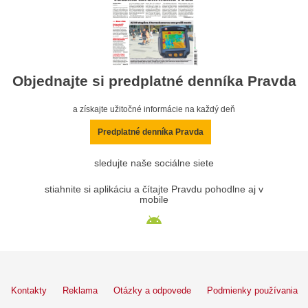
Objednajte si predplatné denníka Pravda
a získajte užitočné informácie na každý deň
Predplatné denníka Pravda
sledujte naše sociálne siete
stiahnite si aplikáciu a čítajte Pravdu pohodlne aj v
mobile
Kontakty
Reklama
Otázky a odpovede
Podmienky používania