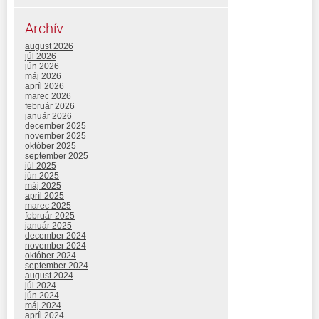
Archív
august 2026
júl 2026
jún 2026
máj 2026
apríl 2026
marec 2026
február 2026
január 2026
december 2025
november 2025
október 2025
september 2025
júl 2025
jún 2025
máj 2025
apríl 2025
marec 2025
február 2025
január 2025
december 2024
november 2024
október 2024
september 2024
august 2024
júl 2024
jún 2024
máj 2024
apríl 2024