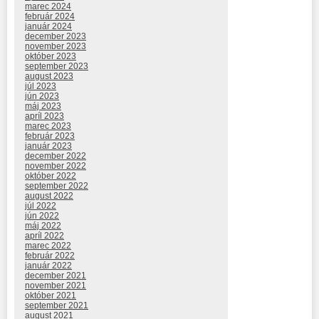
marec 2024
február 2024
január 2024
december 2023
november 2023
október 2023
september 2023
august 2023
júl 2023
jún 2023
máj 2023
apríl 2023
marec 2023
február 2023
január 2023
december 2022
november 2022
október 2022
september 2022
august 2022
júl 2022
jún 2022
máj 2022
apríl 2022
marec 2022
február 2022
január 2022
december 2021
november 2021
október 2021
september 2021
august 2021