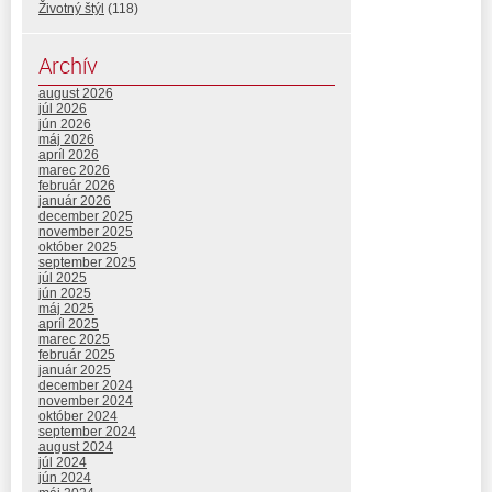
Životný štýl
(118)
Archív
august 2026
júl 2026
jún 2026
máj 2026
apríl 2026
marec 2026
február 2026
január 2026
december 2025
november 2025
október 2025
september 2025
júl 2025
jún 2025
máj 2025
apríl 2025
marec 2025
február 2025
január 2025
december 2024
november 2024
október 2024
september 2024
august 2024
júl 2024
jún 2024