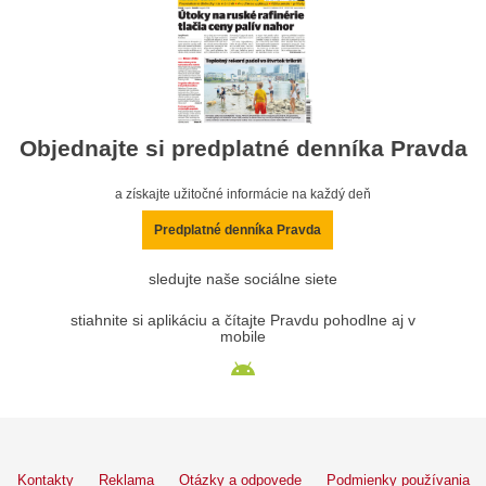
Objednajte si predplatné denníka Pravda
a získajte užitočné informácie na každý deň
Predplatné denníka Pravda
sledujte naše sociálne siete
stiahnite si aplikáciu a čítajte Pravdu pohodlne aj v
mobile
Kontakty
Reklama
Otázky a odpovede
Podmienky používania