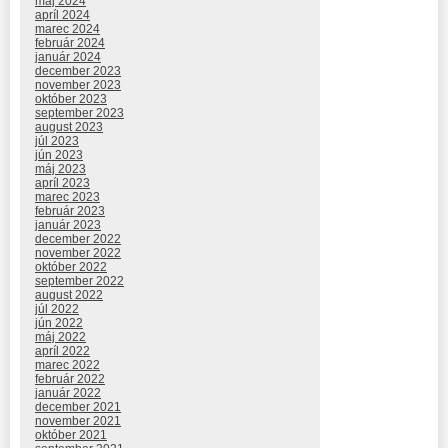
máj 2024
apríl 2024
marec 2024
február 2024
január 2024
december 2023
november 2023
október 2023
september 2023
august 2023
júl 2023
jún 2023
máj 2023
apríl 2023
marec 2023
február 2023
január 2023
december 2022
november 2022
október 2022
september 2022
august 2022
júl 2022
jún 2022
máj 2022
apríl 2022
marec 2022
február 2022
január 2022
december 2021
november 2021
október 2021