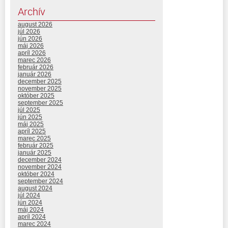
Archív
august 2026
júl 2026
jún 2026
máj 2026
apríl 2026
marec 2026
február 2026
január 2026
december 2025
november 2025
október 2025
september 2025
júl 2025
jún 2025
máj 2025
apríl 2025
marec 2025
február 2025
január 2025
december 2024
november 2024
október 2024
september 2024
august 2024
júl 2024
jún 2024
máj 2024
apríl 2024
marec 2024