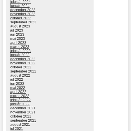
február 2024
január 2024
december 2023
november 2023
október 2023
september 2023
august 2023
júl 2023
jún 2023
máj 2023
apríl 2023
marec 2023
február 2023
január 2023
december 2022
november 2022
október 2022
september 2022
august 2022
júl 2022
jún 2022
máj 2022
apríl 2022
marec 2022
február 2022
január 2022
december 2021
november 2021
október 2021
september 2021
august 2021
júl 2021