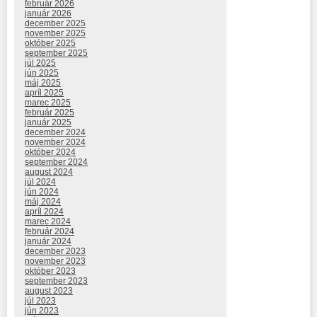
február 2026
január 2026
december 2025
november 2025
október 2025
september 2025
júl 2025
jún 2025
máj 2025
apríl 2025
marec 2025
február 2025
január 2025
december 2024
november 2024
október 2024
september 2024
august 2024
júl 2024
jún 2024
máj 2024
apríl 2024
marec 2024
február 2024
január 2024
december 2023
november 2023
október 2023
september 2023
august 2023
júl 2023
jún 2023