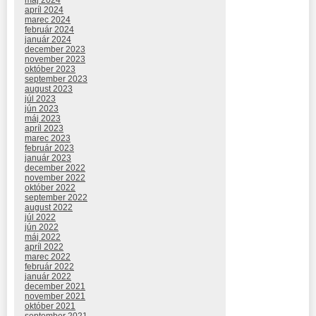
máj 2024
apríl 2024
marec 2024
február 2024
január 2024
december 2023
november 2023
október 2023
september 2023
august 2023
júl 2023
jún 2023
máj 2023
apríl 2023
marec 2023
február 2023
január 2023
december 2022
november 2022
október 2022
september 2022
august 2022
júl 2022
jún 2022
máj 2022
apríl 2022
marec 2022
február 2022
január 2022
december 2021
november 2021
október 2021