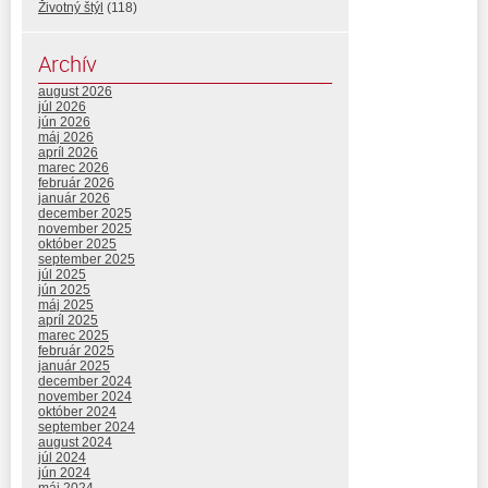
Životný štýl
(118)
Archív
august 2026
júl 2026
jún 2026
máj 2026
apríl 2026
marec 2026
február 2026
január 2026
december 2025
november 2025
október 2025
september 2025
júl 2025
jún 2025
máj 2025
apríl 2025
marec 2025
február 2025
január 2025
december 2024
november 2024
október 2024
september 2024
august 2024
júl 2024
jún 2024