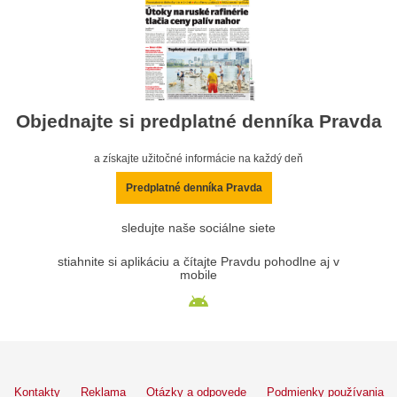
Objednajte si predplatné denníka Pravda
a získajte užitočné informácie na každý deň
Predplatné denníka Pravda
sledujte naše sociálne siete
stiahnite si aplikáciu a čítajte Pravdu pohodlne aj v
mobile
Kontakty
Reklama
Otázky a odpovede
Podmienky používania