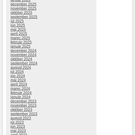
január 2026
december 2025
november 2025
október 2025
september 2025
júl 2025
jún 2025
máj 2025
apríl 2025
marec 2025
február 2025
január 2025
december 2024
november 2024
október 2024
september 2024
august 2024
júl 2024
jún 2024
máj 2024
apríl 2024
marec 2024
február 2024
január 2024
december 2023
november 2023
október 2023
september 2023
august 2023
júl 2023
jún 2023
máj 2023