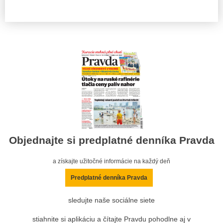
Objednajte si predplatné denníka Pravda
a získajte užitočné informácie na každý deň
Predplatné denníka Pravda
sledujte naše sociálne siete
stiahnite si aplikáciu a čítajte Pravdu pohodlne aj v