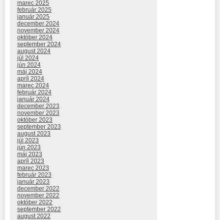
marec 2025
február 2025
január 2025
december 2024
november 2024
október 2024
september 2024
august 2024
júl 2024
jún 2024
máj 2024
apríl 2024
marec 2024
február 2024
január 2024
december 2023
november 2023
október 2023
september 2023
august 2023
júl 2023
jún 2023
máj 2023
apríl 2023
marec 2023
február 2023
január 2023
december 2022
november 2022
október 2022
september 2022
august 2022