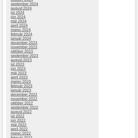
september 2024
august 2024
júl 2024
jún 2024
máj 2024
apríl 2024
marec 2024
február 2024
január 2024
december 2023
november 2023
október 2023
september 2023
august 2023
júl 2023
jún 2023
máj 2023
apríl 2023
marec 2023
február 2023
január 2023
december 2022
november 2022
október 2022
september 2022
august 2022
júl 2022
jún 2022
máj 2022
apríl 2022
marec 2022
február 2022