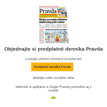
Objednajte si predplatné denníka Pravda
a získajte užitočné informácie na každý deň
Predplatné denníka Pravda
sledujte naše sociálne siete
stiahnite si aplikáciu a čítajte Pravdu pohodlne aj v
mobile