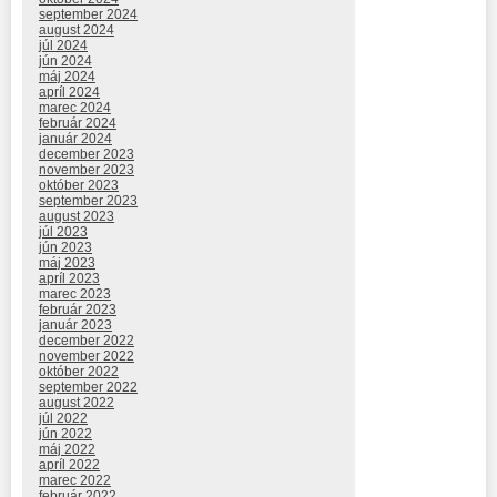
september 2024
august 2024
júl 2024
jún 2024
máj 2024
apríl 2024
marec 2024
február 2024
január 2024
december 2023
november 2023
október 2023
september 2023
august 2023
júl 2023
jún 2023
máj 2023
apríl 2023
marec 2023
február 2023
január 2023
december 2022
november 2022
október 2022
september 2022
august 2022
júl 2022
jún 2022
máj 2022
apríl 2022
marec 2022
február 2022