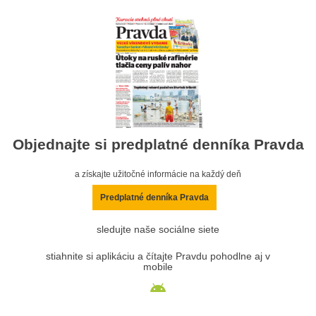
Objednajte si predplatné denníka Pravda
a získajte užitočné informácie na každý deň
Predplatné denníka Pravda
sledujte naše sociálne siete
stiahnite si aplikáciu a čítajte Pravdu pohodlne aj v
mobile