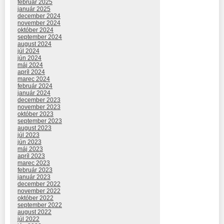
február 2025
január 2025
december 2024
november 2024
október 2024
september 2024
august 2024
júl 2024
jún 2024
máj 2024
apríl 2024
marec 2024
február 2024
január 2024
december 2023
november 2023
október 2023
september 2023
august 2023
júl 2023
jún 2023
máj 2023
apríl 2023
marec 2023
február 2023
január 2023
december 2022
november 2022
október 2022
september 2022
august 2022
júl 2022