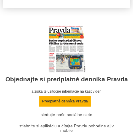
Objednajte si predplatné denníka Pravda
a získajte užitočné informácie na každý deň
Predplatné denníka Pravda
sledujte naše sociálne siete
stiahnite si aplikáciu a čítajte Pravdu pohodlne aj v
mobile