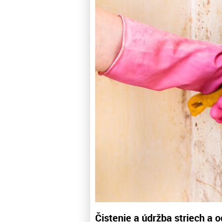
Čistenie a údržba striech a 