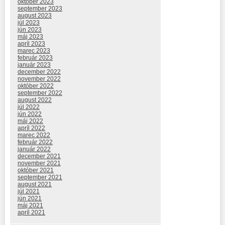
október 2023
september 2023
august 2023
júl 2023
jún 2023
máj 2023
apríl 2023
marec 2023
február 2023
január 2023
december 2022
november 2022
október 2022
september 2022
august 2022
júl 2022
jún 2022
máj 2022
apríl 2022
marec 2022
február 2022
január 2022
december 2021
november 2021
október 2021
september 2021
august 2021
júl 2021
jún 2021
máj 2021
apríl 2021