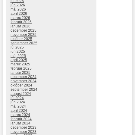
júl 2026
jún 2026
máj 2026
apríl 2026
marec 2026
február 2026
január 2026
december 2025
november 2025
október 2025
september 2025
júl 2025
jún 2025
máj 2025
apríl 2025
marec 2025
február 2025
január 2025
december 2024
november 2024
október 2024
september 2024
august 2024
júl 2024
jún 2024
máj 2024
apríl 2024
marec 2024
február 2024
január 2024
december 2023
november 2023