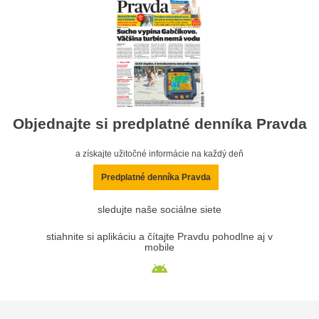
Objednajte si predplatné denníka Pravda
a získajte užitočné informácie na každý deň
Predplatné denníka Pravda
sledujte naše sociálne siete
stiahnite si aplikáciu a čítajte Pravdu pohodlne aj v
mobile