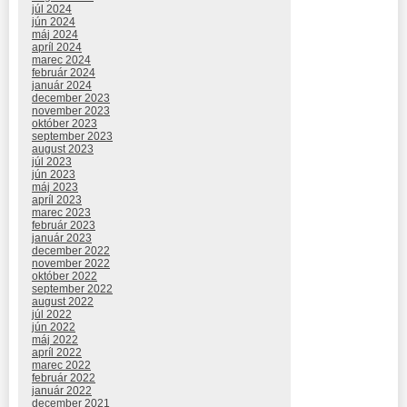
júl 2024
jún 2024
máj 2024
apríl 2024
marec 2024
február 2024
január 2024
december 2023
november 2023
október 2023
september 2023
august 2023
júl 2023
jún 2023
máj 2023
apríl 2023
marec 2023
február 2023
január 2023
december 2022
november 2022
október 2022
september 2022
august 2022
júl 2022
jún 2022
máj 2022
apríl 2022
marec 2022
február 2022
január 2022
december 2021