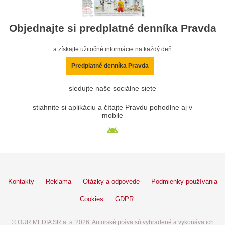
Objednajte si predplatné denníka Pravda
a získajte užitočné informácie na každý deň
Predplatné denníka Pravda
sledujte naše sociálne siete
stiahnite si aplikáciu a čítajte Pravdu pohodlne aj v
mobile
Kontakty
Reklama
Otázky a odpovede
Podmienky používania
Cookies
GDPR
© OUR MEDIA SR a. s. 2026. Autorské práva sú vyhradené a vykonáva ich