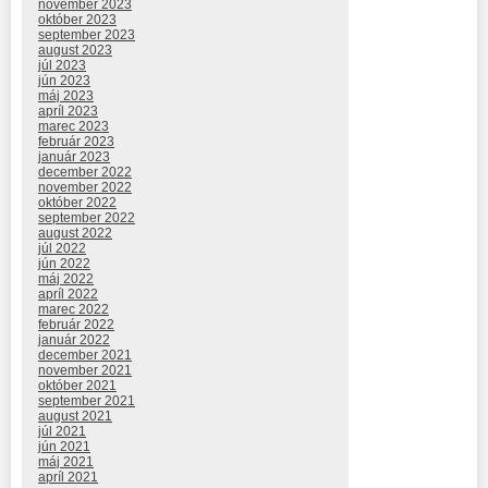
november 2023
október 2023
september 2023
august 2023
júl 2023
jún 2023
máj 2023
apríl 2023
marec 2023
február 2023
január 2023
december 2022
november 2022
október 2022
september 2022
august 2022
júl 2022
jún 2022
máj 2022
apríl 2022
marec 2022
február 2022
január 2022
december 2021
november 2021
október 2021
september 2021
august 2021
júl 2021
jún 2021
máj 2021
apríl 2021