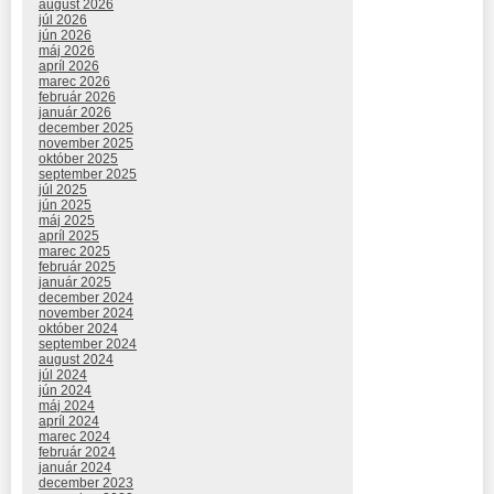
august 2026
júl 2026
jún 2026
máj 2026
apríl 2026
marec 2026
február 2026
január 2026
december 2025
november 2025
október 2025
september 2025
júl 2025
jún 2025
máj 2025
apríl 2025
marec 2025
február 2025
január 2025
december 2024
november 2024
október 2024
september 2024
august 2024
júl 2024
jún 2024
máj 2024
apríl 2024
marec 2024
február 2024
január 2024
december 2023