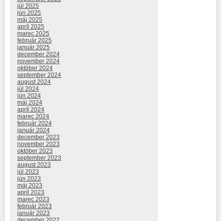
júl 2025
jún 2025
máj 2025
apríl 2025
marec 2025
február 2025
január 2025
december 2024
november 2024
október 2024
september 2024
august 2024
júl 2024
jún 2024
máj 2024
apríl 2024
marec 2024
február 2024
január 2024
december 2023
november 2023
október 2023
september 2023
august 2023
júl 2023
jún 2023
máj 2023
apríl 2023
marec 2023
február 2023
január 2023
december 2022