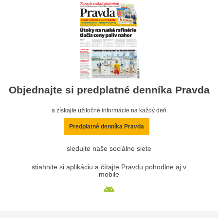
Objednajte si predplatné denníka Pravda
a získajte užitočné informácie na každý deň
Predplatné denníka Pravda
sledujte naše sociálne siete
stiahnite si aplikáciu a čítajte Pravdu pohodlne aj v
mobile