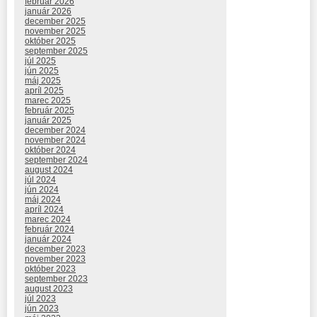
február 2026
január 2026
december 2025
november 2025
október 2025
september 2025
júl 2025
jún 2025
máj 2025
apríl 2025
marec 2025
február 2025
január 2025
december 2024
november 2024
október 2024
september 2024
august 2024
júl 2024
jún 2024
máj 2024
apríl 2024
marec 2024
február 2024
január 2024
december 2023
november 2023
október 2023
september 2023
august 2023
júl 2023
jún 2023