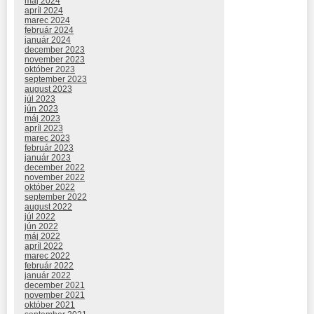
máj 2024
apríl 2024
marec 2024
február 2024
január 2024
december 2023
november 2023
október 2023
september 2023
august 2023
júl 2023
jún 2023
máj 2023
apríl 2023
marec 2023
február 2023
január 2023
december 2022
november 2022
október 2022
september 2022
august 2022
júl 2022
jún 2022
máj 2022
apríl 2022
marec 2022
február 2022
január 2022
december 2021
november 2021
október 2021