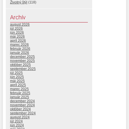
Životný štýl
(118)
Archív
august 2026
júl 2026
jún 2026
máj 2026
apríl 2026
marec 2026
február 2026
január 2026
december 2025
november 2025
október 2025
september 2025
júl 2025
jún 2025
máj 2025
apríl 2025
marec 2025
február 2025
január 2025
december 2024
november 2024
október 2024
september 2024
august 2024
júl 2024
jún 2024