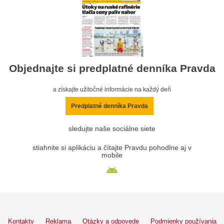
Objednajte si predplatné denníka Pravda
a získajte užitočné informácie na každý deň
Predplatné denníka Pravda
sledujte naše sociálne siete
stiahnite si aplikáciu a čítajte Pravdu pohodlne aj v
mobile
Kontakty
Reklama
Otázky a odpovede
Podmienky používania