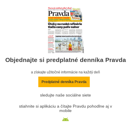
Objednajte si predplatné denníka Pravda
a získajte užitočné informácie na každý deň
Predplatné denníka Pravda
sledujte naše sociálne siete
stiahnite si aplikáciu a čítajte Pravdu pohodlne aj v
mobile