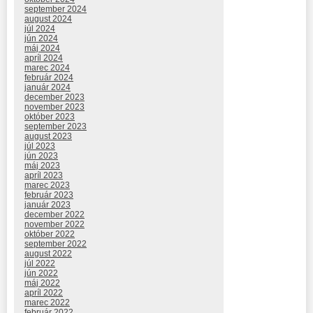
september 2024
august 2024
júl 2024
jún 2024
máj 2024
apríl 2024
marec 2024
február 2024
január 2024
december 2023
november 2023
október 2023
september 2023
august 2023
júl 2023
jún 2023
máj 2023
apríl 2023
marec 2023
február 2023
január 2023
december 2022
november 2022
október 2022
september 2022
august 2022
júl 2022
jún 2022
máj 2022
apríl 2022
marec 2022
február 2022