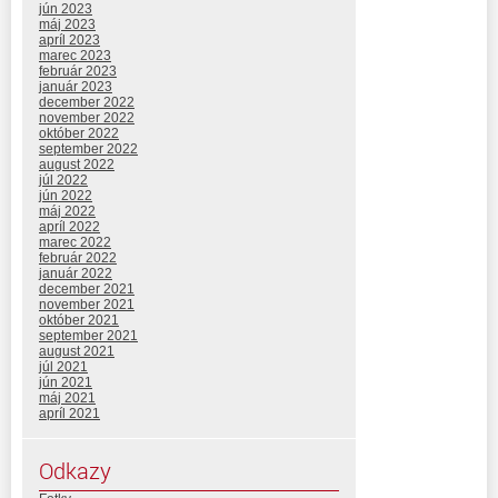
jún 2023
máj 2023
apríl 2023
marec 2023
február 2023
január 2023
december 2022
november 2022
október 2022
september 2022
august 2022
júl 2022
jún 2022
máj 2022
apríl 2022
marec 2022
február 2022
január 2022
december 2021
november 2021
október 2021
september 2021
august 2021
júl 2021
jún 2021
máj 2021
apríl 2021
Odkazy