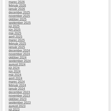
marec 2026
február 2026
január 2026
december 2025
november 2025
október 2025
september 2025
júl 2025
jún 2025
máj 2025
apríl 2025
marec 2025
február 2025
január 2025
december 2024
november 2024
október 2024
september 2024
august 2024
júl 2024
jún 2024
máj 2024
apríl 2024
marec 2024
február 2024
január 2024
december 2023
november 2023
október 2023
september 2023
august 2023
júl 2023