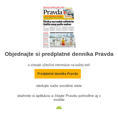
Objednajte si predplatné denníka Pravda
a získajte užitočné informácie na každý deň
Predplatné denníka Pravda
sledujte naše sociálne siete
stiahnite si aplikáciu a čítajte Pravdu pohodlne aj v
mobile