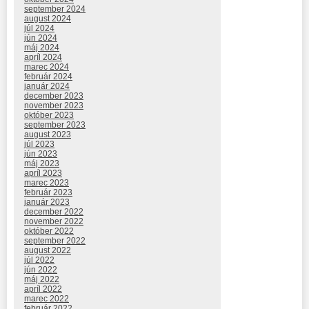
september 2024
august 2024
júl 2024
jún 2024
máj 2024
apríl 2024
marec 2024
február 2024
január 2024
december 2023
november 2023
október 2023
september 2023
august 2023
júl 2023
jún 2023
máj 2023
apríl 2023
marec 2023
február 2023
január 2023
december 2022
november 2022
október 2022
september 2022
august 2022
júl 2022
jún 2022
máj 2022
apríl 2022
marec 2022
február 2022