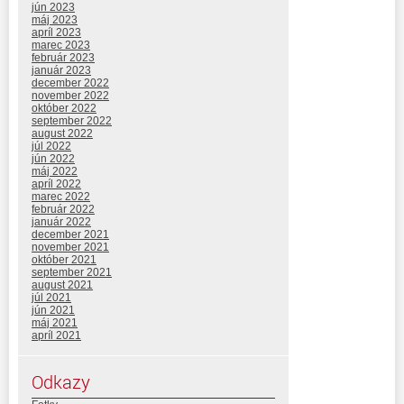
jún 2023
máj 2023
apríl 2023
marec 2023
február 2023
január 2023
december 2022
november 2022
október 2022
september 2022
august 2022
júl 2022
jún 2022
máj 2022
apríl 2022
marec 2022
február 2022
január 2022
december 2021
november 2021
október 2021
september 2021
august 2021
júl 2021
jún 2021
máj 2021
apríl 2021
Odkazy