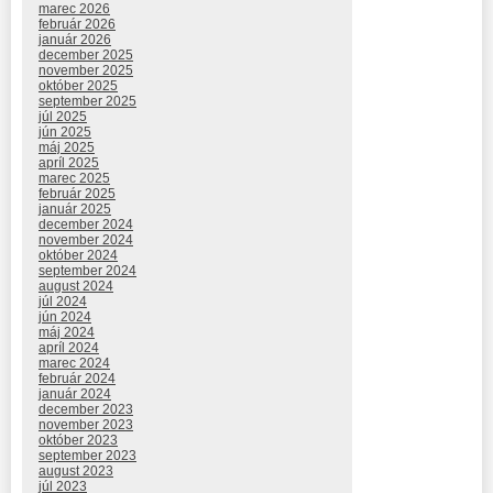
marec 2026
február 2026
január 2026
december 2025
november 2025
október 2025
september 2025
júl 2025
jún 2025
máj 2025
apríl 2025
marec 2025
február 2025
január 2025
december 2024
november 2024
október 2024
september 2024
august 2024
júl 2024
jún 2024
máj 2024
apríl 2024
marec 2024
február 2024
január 2024
december 2023
november 2023
október 2023
september 2023
august 2023
júl 2023