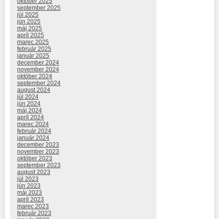
október 2025
september 2025
júl 2025
jún 2025
máj 2025
apríl 2025
marec 2025
február 2025
január 2025
december 2024
november 2024
október 2024
september 2024
august 2024
júl 2024
jún 2024
máj 2024
apríl 2024
marec 2024
február 2024
január 2024
december 2023
november 2023
október 2023
september 2023
august 2023
júl 2023
jún 2023
máj 2023
apríl 2023
marec 2023
február 2023