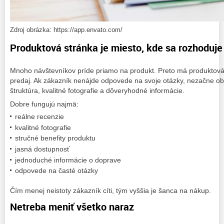
Zdroj obrázka: https://app.envato.com/
Produktová stránka je miesto, kde sa rozhoduje
Mnoho návštevníkov príde priamo na produkt. Preto má produktová
predaj. Ak zákazník nenájde odpovede na svoje otázky, nezačne obj
štruktúra, kvalitné fotografie a dôveryhodné informácie.
Dobre fungujú najmä:
reálne recenzie
kvalitné fotografie
stručné benefity produktu
jasná dostupnosť
jednoduché informácie o doprave
odpovede na časté otázky
Čím menej neistoty zákazník cíti, tým vyššia je šanca na nákup.
Netreba meniť všetko naraz