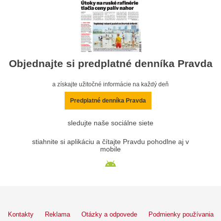
Objednajte si predplatné denníka Pravda
a získajte užitočné informácie na každý deň
Predplatné denníka Pravda
sledujte naše sociálne siete
stiahnite si aplikáciu a čítajte Pravdu pohodlne aj v
mobile
Kontakty
Reklama
Otázky a odpovede
Podmienky používania