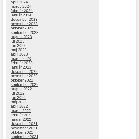
apríl 2024
marec 2024
február 2024
január 2024
december 2023
november 2023
október 2023
september 2023
august 2023
júl 2023
jún 2023
máj 2023
apríl 2023
marec 2023
február 2023
január 2023
december 2022
november 2022
október 2022
september 2022
august 2022
júl 2022
jún 2022
máj 2022
apríl 2022
marec 2022
február 2022
január 2022
december 2021
november 2021
október 2021
september 2021