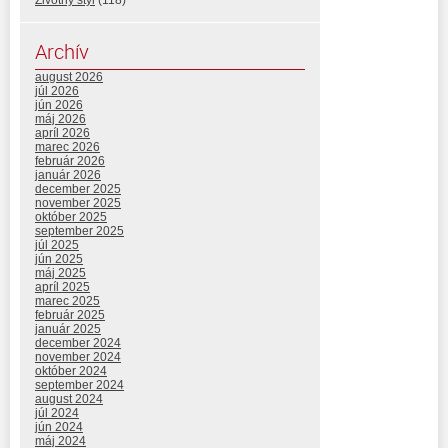
Archív
august 2026
júl 2026
jún 2026
máj 2026
apríl 2026
marec 2026
február 2026
január 2026
december 2025
november 2025
október 2025
september 2025
júl 2025
jún 2025
máj 2025
apríl 2025
marec 2025
február 2025
január 2025
december 2024
november 2024
október 2024
september 2024
august 2024
júl 2024
jún 2024
máj 2024